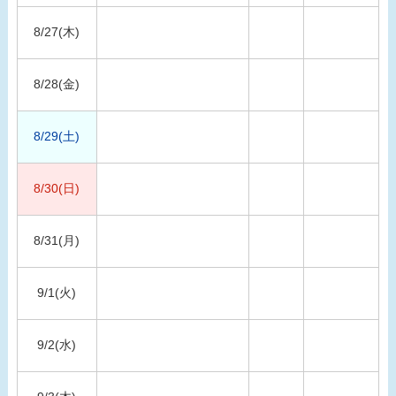
8/27(木)
8/28(金)
8/29(土)
8/30(日)
8/31(月)
9/1(火)
9/2(水)