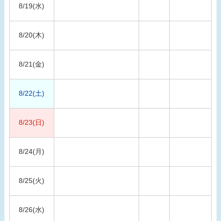
8/19(水)
8/20(木)
8/21(金)
8/22(土)
8/23(日)
8/24(月)
8/25(火)
8/26(水)