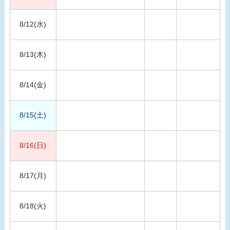
8/12(水)
8/13(木)
8/14(金)
8/15(土)
8/16(日)
8/17(月)
8/18(火)