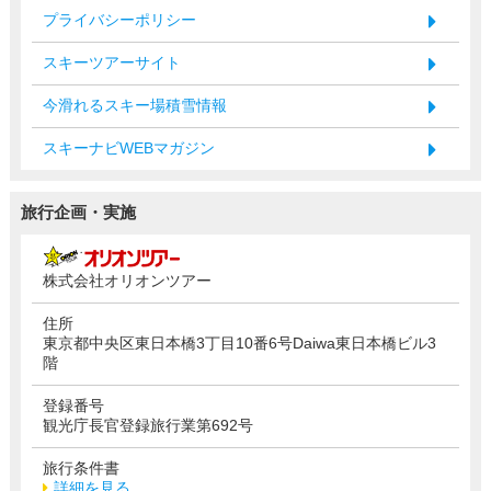
プライバシーポリシー
スキーツアーサイト
今滑れるスキー場積雪情報
スキーナビWEBマガジン
旅行企画・実施
株式会社オリオンツアー
住所
東京都中央区東日本橋3丁目10番6号Daiwa東日本橋ビル3
階
登録番号
観光庁長官登録旅行業第692号
旅行条件書
詳細を見る