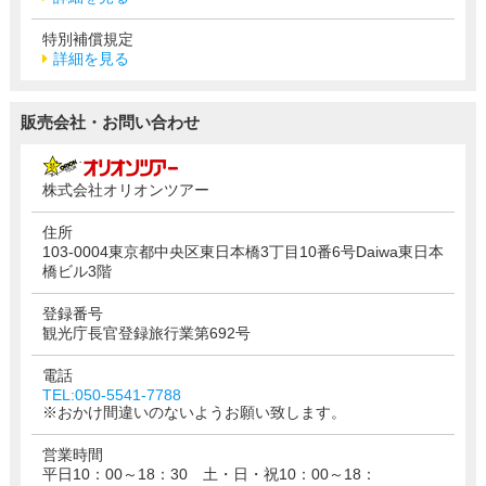
特別補償規定
詳細を見る
販売会社・お問い合わせ
株式会社オリオンツアー
住所
103-0004東京都中央区東日本橋3丁目10番6号Daiwa東日本
橋ビル3階
登録番号
観光庁長官登録旅行業第692号
電話
TEL:050-5541-7788
※おかけ間違いのないようお願い致します。
営業時間
平日10：00～18：30 土・日・祝10：00～18：