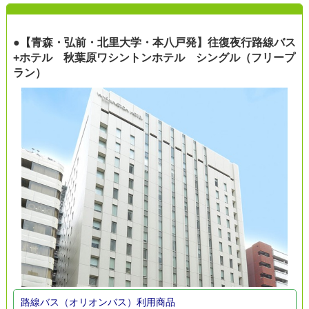
●【青森・弘前・北里大学・本八戸発】往復夜行路線バス
+ホテル 秋葉原ワシントンホテル シングル（フリープ
ラン）
路線バス（オリオンバス）利用商品