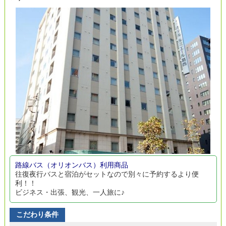
路線バス（オリオンバス）利用商品
往復夜行バスと宿泊がセットなので別々に予約するより便
利！！
ビジネス・出張、観光、一人旅に♪
こだわり条件