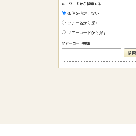
条件を指定しない
ツアー名から探す
ツアーコードから探す