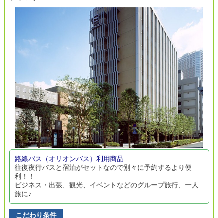
路線バス（オリオンバス）利用商品
往復夜行バスと宿泊がセットなので別々に予約するより便
利！！
ビジネス・出張、観光、イベントなどのグループ旅行、一人
旅に♪
こだわり条件