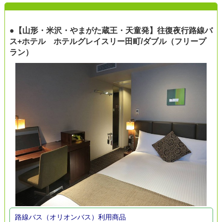
●【山形・米沢・やまがた蔵王・天童発】往復夜行路線バ
ス+ホテル ホテルグレイスリー田町/ダブル（フリープ
ラン）
路線バス（オリオンバス）利用商品