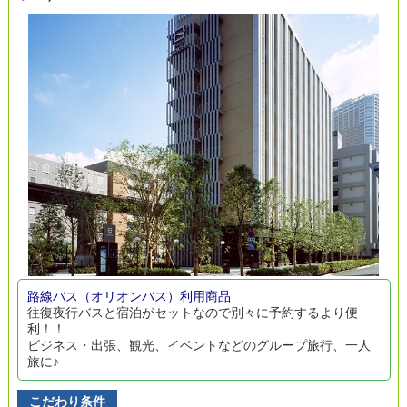
路線バス（オリオンバス）利用商品
往復夜行バスと宿泊がセットなので別々に予約するより便
利！！
ビジネス・出張、観光、イベントなどのグループ旅行、一人
旅に♪
こだわり条件