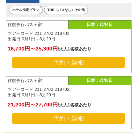
ホテル指定プラン
TDR（パスなし）その他
往復夜行バス＋宿
日数：1泊4日
ツアーコード:211-2700-218701
出発日:
6月1日～8月29日
16,700円～25,300円
/大人1名様あたり
予約・詳細
往復夜行バス＋宿
日数：2泊5日
ツアーコード:211-2700-218702
出発日:
6月1日～8月29日
21,200円～27,700円
/大人1名様あたり
予約・詳細