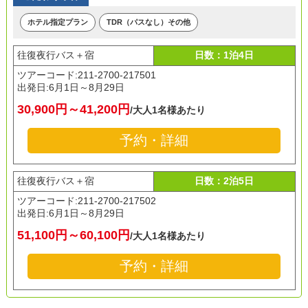
ホテル指定プラン
TDR（パスなし）その他
往復夜行バス＋宿
日数：1泊4日
ツアーコード:211-2700-217501
出発日:
6月1日～8月29日
30,900円～41,200円
/大人1名様あたり
予約・詳細
往復夜行バス＋宿
日数：2泊5日
ツアーコード:211-2700-217502
出発日:
6月1日～8月29日
51,100円～60,100円
/大人1名様あたり
予約・詳細