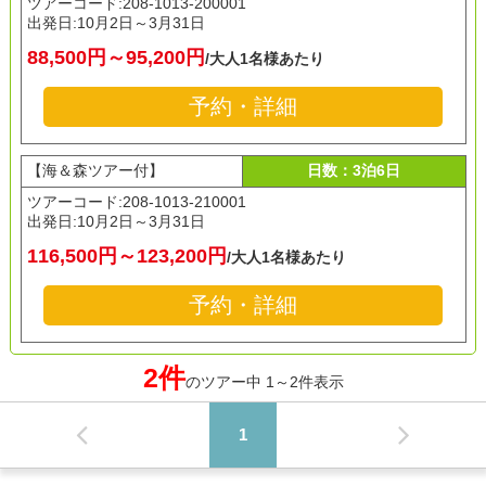
ツアーコード:208-1013-200001
出発日:
10月2日～3月31日
88,500円～95,200円
/大人1名様あたり
予約・詳細
【海＆森ツアー付】
日数：3泊6日
ツアーコード:208-1013-210001
出発日:
10月2日～3月31日
116,500円～123,200円
/大人1名様あたり
予約・詳細
2件
のツアー中 1～2件表示
1