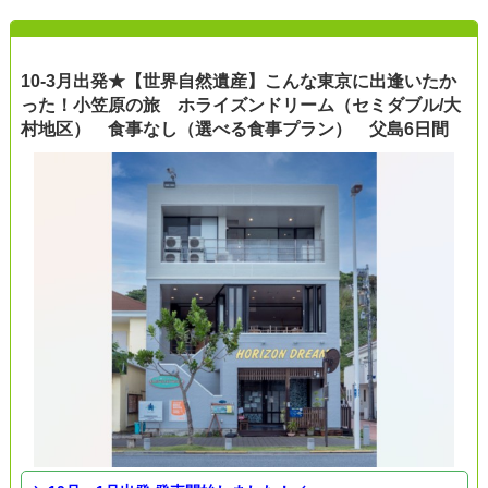
10-3月出発★【世界自然遺産】こんな東京に出逢いたか
った！小笠原の旅 ホライズンドリーム（セミダブル/大
村地区） 食事なし（選べる食事プラン） 父島6日間