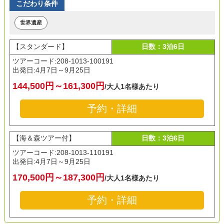
こだわり条件
世界遺産
【スタンダード】
日数：3泊6日
ツアーコード:208-1013-100191
出発日:
4月7日～9月25日
144,500円～161,300円
/大人1名様あたり
予約・詳細
【海＆森ツアー付】
日数：3泊6日
ツアーコード:208-1013-110191
出発日:
4月7日～9月25日
170,500円～187,300円
/大人1名様あたり
予約・詳細