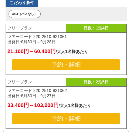
こだわり条件
USJ（パスなし）
フリープラン
日数：1泊4日
ツアーコード:220-2510-921061
出発日:
6月30日～9月28日
21,100円～60,400円
/大人1名様あたり
予約・詳細
フリープラン
日数：2泊5日
ツアーコード:220-2510-921062
出発日:
6月30日～9月27日
33,400円～103,200円
/大人1名様あたり
予約・詳細