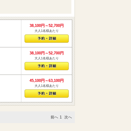
38,100円～52,700円
大人1名様あたり
38,100円～52,700円
大人1名様あたり
45,100円～63,100円
大人1名様あたり
前へ
1
次へ