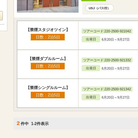
USJ（パス付）
【禁煙スタジオツイン】
ツアーコード:220-2500-921042
日数：2泊5日
出発日
6月20日～9月27日
【禁煙ダブルルーム】
ツアーコード:220-2500-921332
日数：2泊5日
出発日
6月20日～9月27日
【禁煙シングルルーム】
ツアーコード:220-2500-921342
日数：2泊5日
出発日
6月20日～9月27日
2
件中 1-2件表示