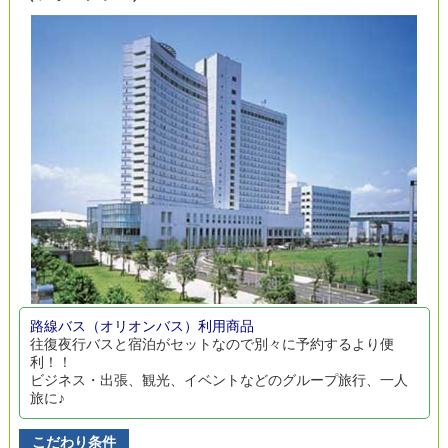
路線バス（オリオンバス）利用商品
往復夜行バスと宿泊がセットなので別々に予約するより便
利！！
ビジネス・出張、観光、イベントなどのグループ旅行、一人
旅に♪
こだわり条件