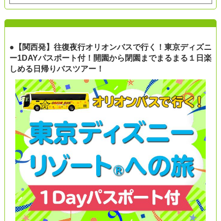
●【関西発】往復夜行オリオンバスで行く！東京ディズニ
ー1DAYパスポート付！開園から閉園までまるまる１日楽
しめる日帰りバスツアー！