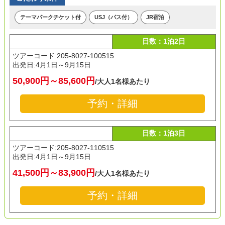
テーマパークチケット付
USJ（パス付）
JR宿泊
日数：1泊2日
ツアーコード:205-8027-100515
出発日:
4月1日～9月15日
50,900円～85,600円
/大人1名様あたり
予約・詳細
日数：1泊3日
ツアーコード:205-8027-110515
出発日:
4月1日～9月15日
41,500円～83,900円
/大人1名様あたり
予約・詳細