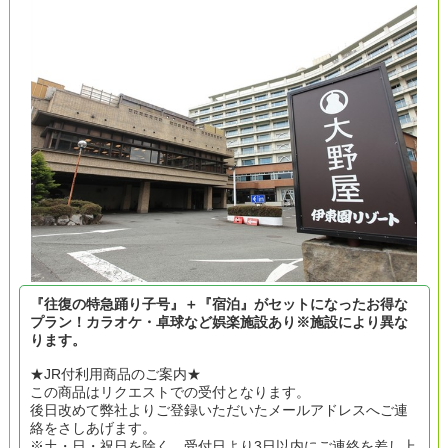
『往復の特急踊り子号』＋『宿泊』がセットになったお得な
プラン！カラオケ・卓球など娯楽施設あり※施設により異な
ります。
★JR付利用商品のご案内★
この商品はリクエストでの受付となります。
後日改めて弊社よりご登録いただいたメールアドレスへご連
絡をさしあげます。
※土・日・祝日を除く、受付日より3日以内にご連絡を差し上