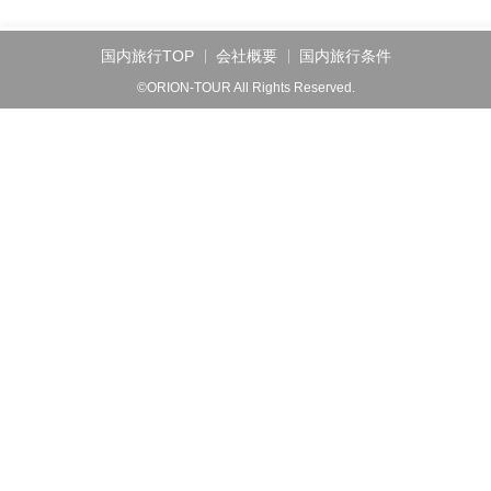
国内旅行TOP
会社概要
国内旅行条件
©ORION-TOUR All Rights Reserved.