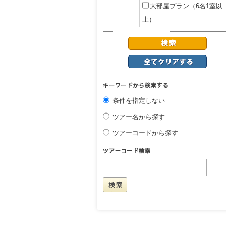
大部屋プラン（6名1室以
上）
条件を指定しない
ツアー名から探す
ツアーコードから探す