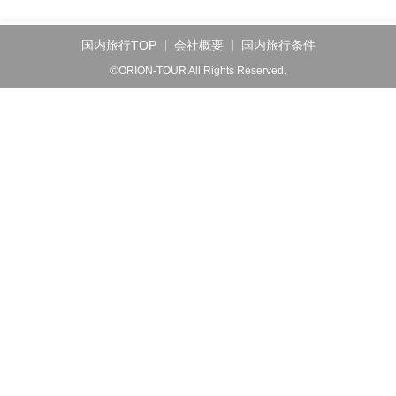
国内旅行TOP
会社概要
国内旅行条件
©ORION-TOUR All Rights Reserved.