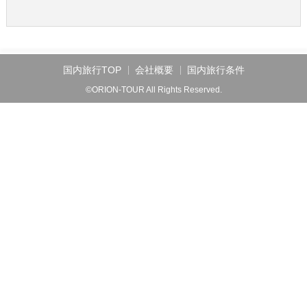
国内旅行TOP
会社概要
国内旅行条件
©ORION-TOUR All Rights Reserved.