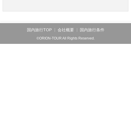
国内旅行TOP
会社概要
国内旅行条件
©ORION-TOUR All Rights Reserved.