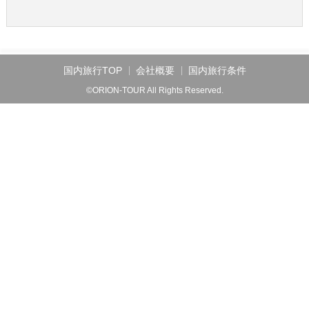
国内旅行TOP
会社概要
国内旅行条件
©ORION-TOUR All Rights Reserved.