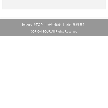
国内旅行TOP
会社概要
国内旅行条件
©ORION-TOUR All Rights Reserved.