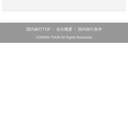
国内旅行TOP
会社概要
国内旅行条件
©ORION-TOUR All Rights Reserved.