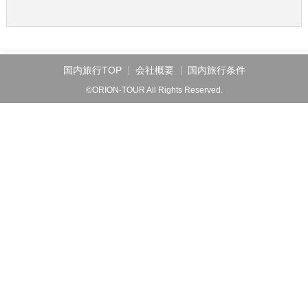
国内旅行TOP
会社概要
国内旅行条件
©ORION-TOUR All Rights Reserved.