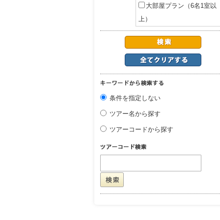
大部屋プラン（6名1室以
上）
条件を指定しない
ツアー名から探す
ツアーコードから探す