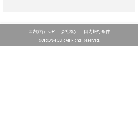
国内旅行TOP
会社概要
国内旅行条件
©ORION-TOUR All Rights Reserved.