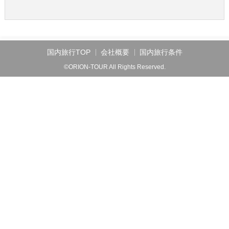
国内旅行TOP
会社概要
国内旅行条件
©ORION-TOUR All Rights Reserved.