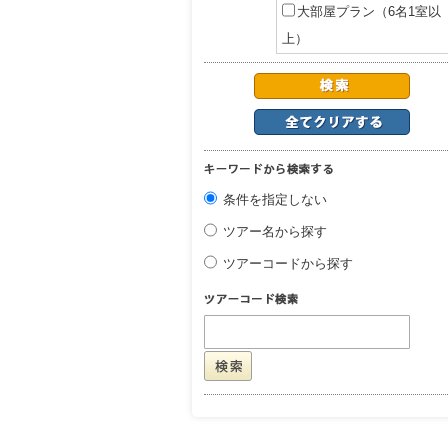
大部屋プラン（6名1室以
上）
条件を指定しない
ツアー名から探す
ツアーコードから探す