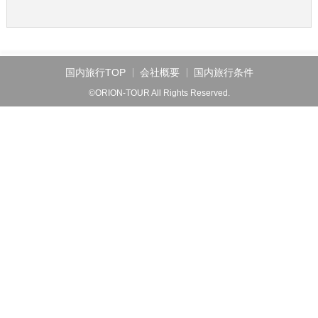
国内旅行TOP
会社概要
国内旅行条件
©ORION-TOUR All Rights Reserved.