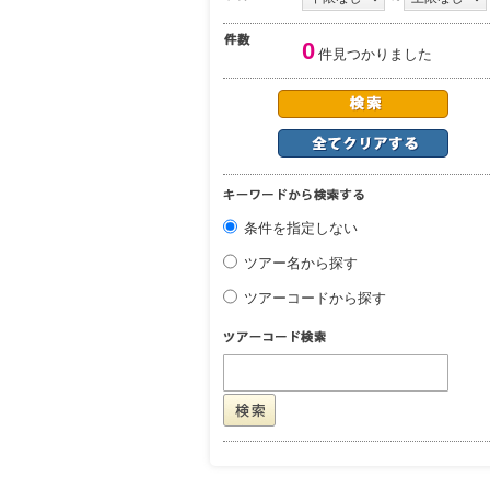
0
件見つかりました
条件を指定しない
ツアー名から探す
ツアーコードから探す