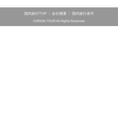
国内旅行TOP
会社概要
国内旅行条件
©ORION-TOUR All Rights Reserved.