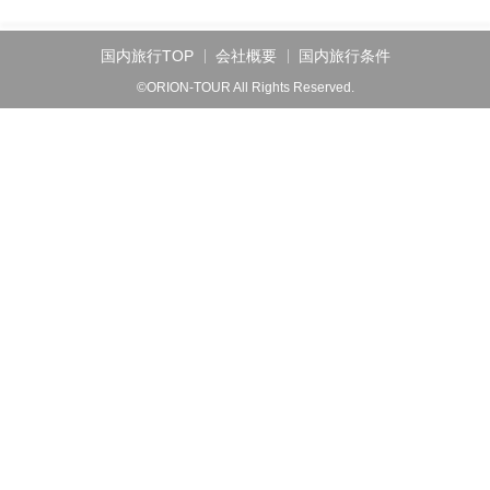
国内旅行TOP
会社概要
国内旅行条件
©ORION-TOUR All Rights Reserved.