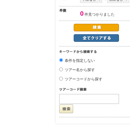
0
件見つかりました
条件を指定しない
ツアー名から探す
ツアーコードから探す