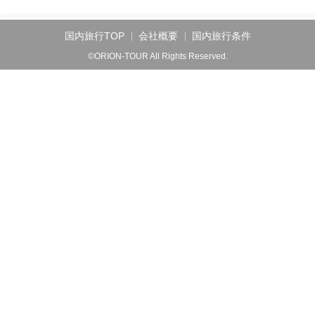
国内旅行TOP
会社概要
国内旅行条件
©ORION-TOUR All Rights Reserved.