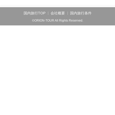
国内旅行TOP
会社概要
国内旅行条件
©ORION-TOUR All Rights Reserved.