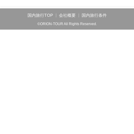
国内旅行TOP
会社概要
国内旅行条件
©ORION-TOUR All Rights Reserved.