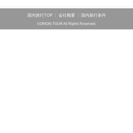
国内旅行TOP
会社概要
国内旅行条件
©ORION-TOUR All Rights Reserved.