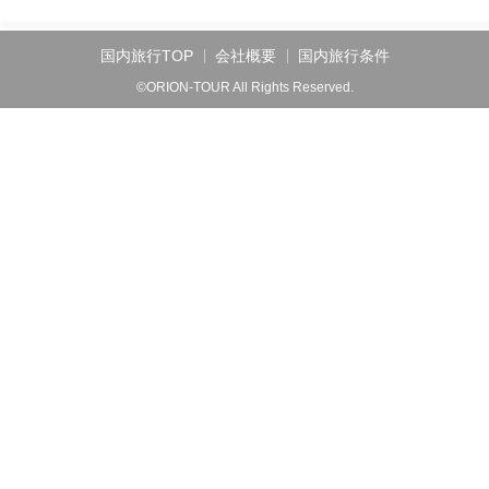
国内旅行TOP
会社概要
国内旅行条件
©ORION-TOUR All Rights Reserved.