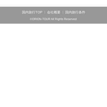
国内旅行TOP
会社概要
国内旅行条件
©ORION-TOUR All Rights Reserved.