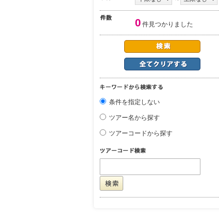
0
件見つかりました
条件を指定しない
ツアー名から探す
ツアーコードから探す