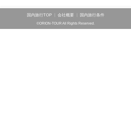
国内旅行TOP
会社概要
国内旅行条件
©ORION-TOUR All Rights Reserved.