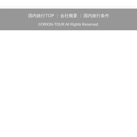
国内旅行TOP
会社概要
国内旅行条件
©ORION-TOUR All Rights Reserved.