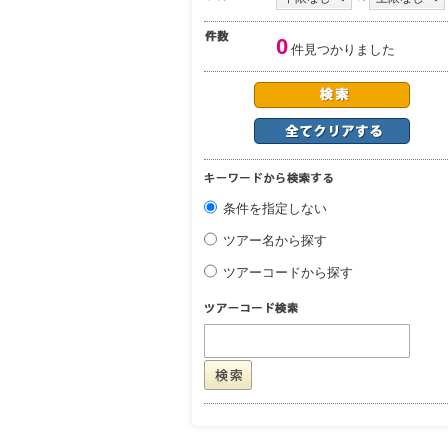
0
件見つかりました
条件を指定しない
ツアー名から探す
ツアーコードから探す