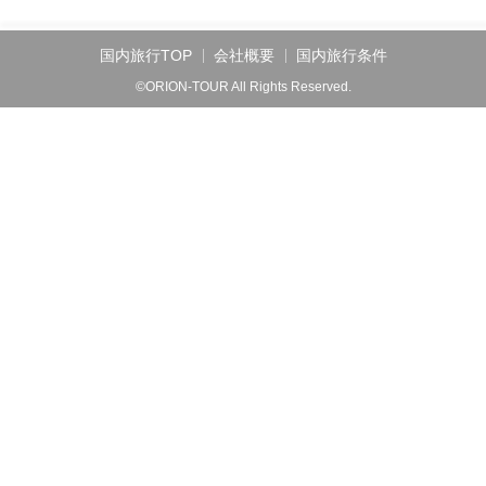
国内旅行TOP
会社概要
国内旅行条件
©ORION-TOUR All Rights Reserved.