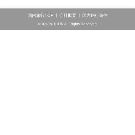
国内旅行TOP
会社概要
国内旅行条件
©ORION-TOUR All Rights Reserved.