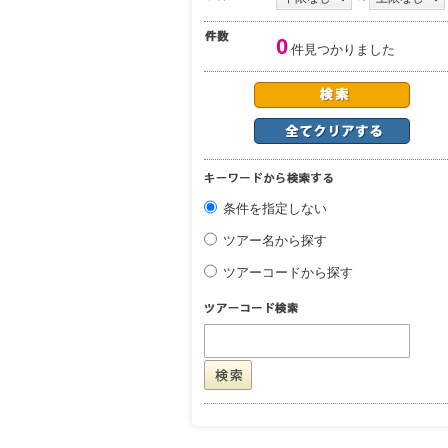
0
件見つかりました
条件を指定しない
ツアー名から探す
ツアーコードから探す