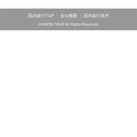
国内旅行TOP
会社概要
国内旅行条件
©ORION-TOUR All Rights Reserved.