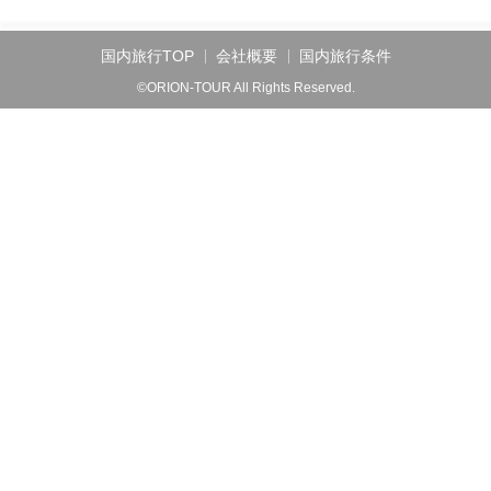
国内旅行TOP
会社概要
国内旅行条件
©ORION-TOUR All Rights Reserved.