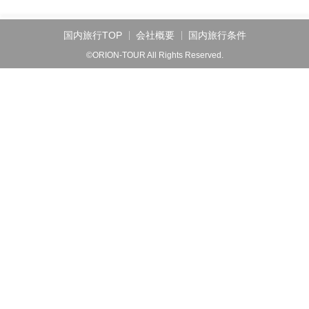
国内旅行TOP
会社概要
国内旅行条件
©ORION-TOUR All Rights Reserved.