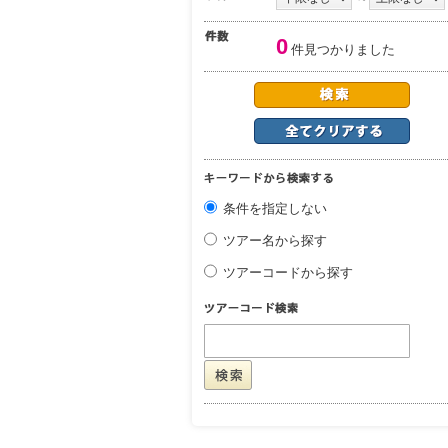
0
件見つかりました
条件を指定しない
ツアー名から探す
ツアーコードから探す