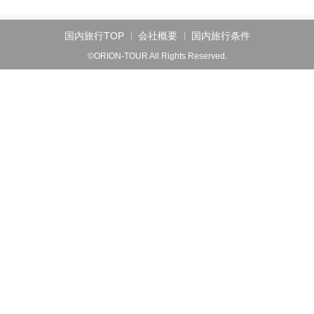
国内旅行TOP
会社概要
国内旅行条件
©ORION-TOUR All Rights Reserved.